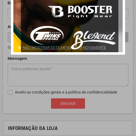
Endereço de email
Anexo
ESCOLHER FICHEIRO
Opcional
NÃO MOSTRAR ESTA MENSAGEM NOVAMENTE
Mensagem
Aceito as condições gerais e a política de confidencialidade
INFORMAÇÃO DA LOJA