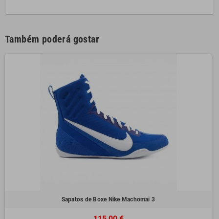
Também poderá gostar
Sapatos de Boxe Nike Machomai 3
115,00 €