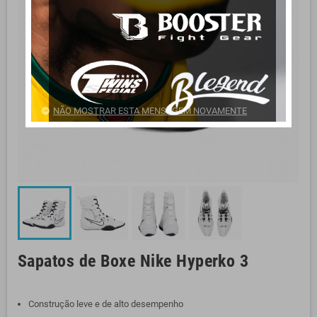
NÃO MOSTRAR ESTA MENSAGEM NOVAMENTE
Sapatos de Boxe Nike Hyperko 3
Construção leve e de alto desempenho