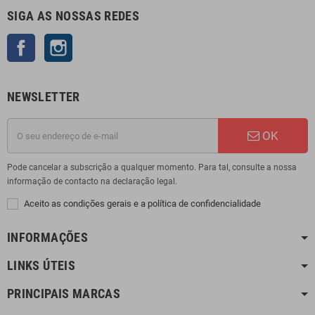
SIGA AS NOSSAS REDES
Facebook
Instagram
NEWSLETTER
OK
Pode cancelar a subscrição a qualquer momento. Para tal, consulte a nossa
informação de contacto na declaração legal.
Aceito as condições gerais e a política de confidencialidade
INFORMAÇÕES
LINKS ÚTEIS
PRINCIPAIS MARCAS