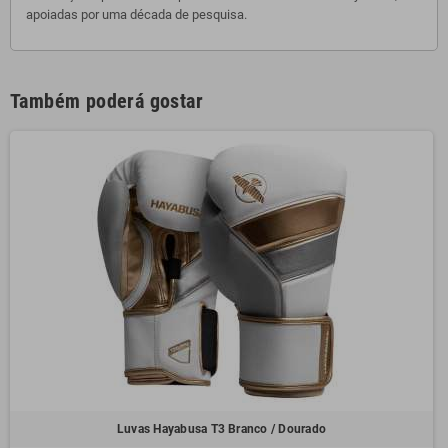
apoiadas por uma década de pesquisa.
Também poderá gostar
Luvas Hayabusa T3 Branco / Dourado