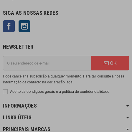
SIGA AS NOSSAS REDES
Facebook
Instagram
NEWSLETTER
OK
Pode cancelar a subscrição a qualquer momento. Para tal, consulte a nossa
informação de contacto na declaração legal.
Aceito as condições gerais e a política de confidencialidade
INFORMAÇÕES
LINKS ÚTEIS
PRINCIPAIS MARCAS