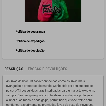
Política de segurança
Política de expedição
Política de devolução
DESCRIÇÃO
TROCAS E DEVOLUÇÕES
As luvas de boxe T3 são reconhecidas como as luvas mais
avançadas e protetoras do mundo. Conhecido por seu suporte de
pulso, o T3 possui duas tiras interligadas para um ajuste excelente
sempre. Seu design ergonômico foi desenvolvido para proteger e
alinhar suas mãos a cada golpe, permitindo que você treine com
confiança. Experimente as premiadas luvas de boxe da Hayabusa,