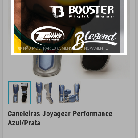
NÃO MOSTRAR ESTA MENSAGEM NOVAMENTE
Caneleiras Joyagear Performance
Azul/Prata