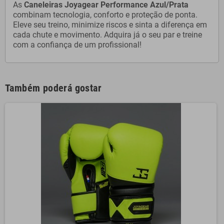
As
Caneleiras Joyagear Performance Azul/Prata
combinam tecnologia, conforto e proteção de ponta.
Eleve seu treino, minimize riscos e sinta a diferença em
cada chute e movimento. Adquira já o seu par e treine
com a confiança de um profissional!
Também poderá gostar