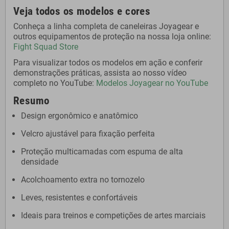
Veja todos os modelos e cores
Conheça a linha completa de caneleiras Joyagear e
outros equipamentos de proteção na nossa loja online:
Fight Squad Store
Para visualizar todos os modelos em ação e conferir
demonstrações práticas, assista ao nosso vídeo
completo no YouTube:
Modelos Joyagear no YouTube
Resumo
Design ergonômico e anatômico
Velcro ajustável para fixação perfeita
Proteção multicamadas com espuma de alta
densidade
Acolchoamento extra no tornozelo
Leves, resistentes e confortáveis
Ideais para treinos e competições de artes marciais