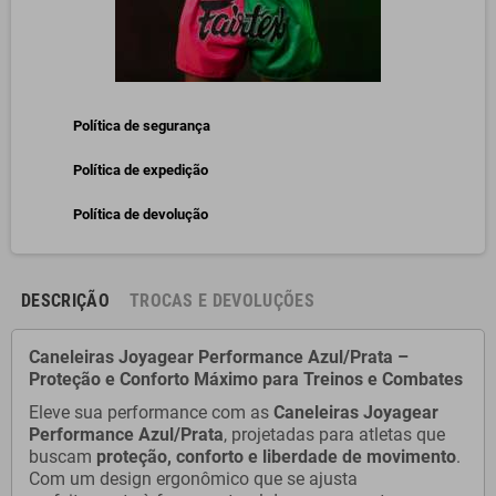
Política de segurança
Política de expedição
Política de devolução
DESCRIÇÃO
TROCAS E DEVOLUÇÕES
Caneleiras Joyagear Performance Azul/Prata –
Proteção e Conforto Máximo para Treinos e Combates
Eleve sua performance com as
Caneleiras Joyagear
Performance Azul/Prata
, projetadas para atletas que
buscam
proteção, conforto e liberdade de movimento
.
Com um design ergonômico que se ajusta