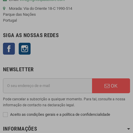
Morada: Via do Oriente 18-C 1990-514
Parque das Nações
Portugal
SIGA AS NOSSAS REDES
Facebook
Instagram
NEWSLETTER
OK
Pode cancelar a subscrição a qualquer momento. Para tal, consulte a nossa
informação de contacto na declaração legal.
Aceito as condições gerais e a política de confidencialidade
INFORMAÇÕES