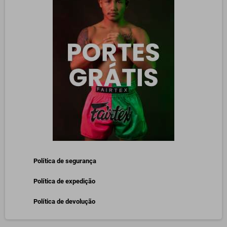
Política de segurança
Política de expedição
Política de devolução