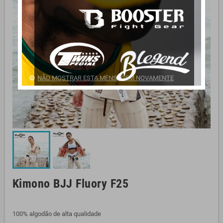
NÃO MOSTRAR ESTA MENSAGEM NOVAMENTE
Kimono BJJ Fluory F25
100% algodão de alta qualidade