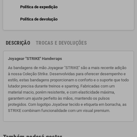
Política de expedição
Política de devolução
DESCRIÇÃO
TROCAS E DEVOLUÇÕES
Joyagear "STRIKE" Handwraps
As bandagens de mão Joyagear "STRIKE" são a mais recente adição
à nossa Coleção Strike. Desenvolvidas para oferecer desempenho e
estilo, estas bandagens proporcionam o conforto e o suporte que todo
lutador precisa durante treinos e sparring. Fabricadas com um
material macio, porém resistente, e com elasticidade máxima,
garantem um ajuste perfeito às mãos, mantendo os pulsos
protegidos. Com logotipo JoyaGear tecido e etiqueta em borracha, as
STRIKE combinam funcionalidade com um visual premium.