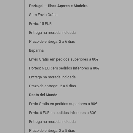
Portugal — Ilhas Açores e Madeira
Sem Envio Grátis
Envio: 15 EUR
Entrega na morada indicada
Prazo de entrega: 2 a 6 dias
Espanha
Envio Grátis em pedidos superiores a 80€
Portes: 6 EUR em pedidos inferiores a 80€
Entrega na morada indicada
Prazo de entrega: 2 a 5 dias
Resto del Mundo
Envio Grátis en pedidos superiores a 80€
Envio: 6 EUR en pedidos inferiores a 80€
Entrega na morada indicada
Prazo de entrega: 2 a 5 días