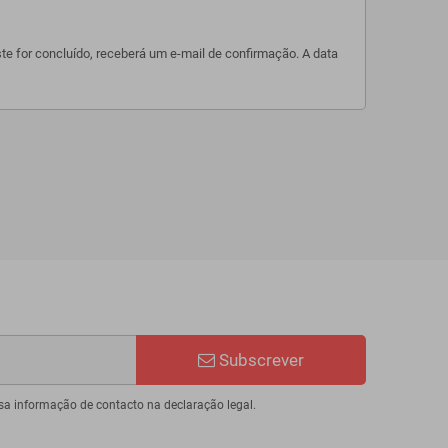
te for concluído, receberá um e-mail de confirmação. A data
Subscrever
sa informação de contacto na declaração legal.