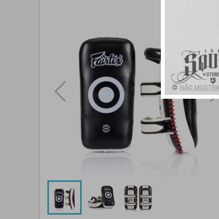
NÃO MOSTRA