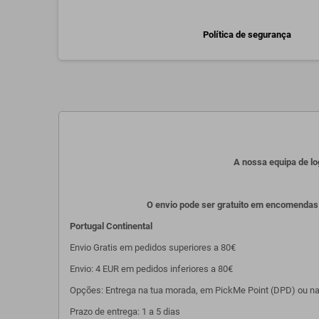
Política de segurança
A nossa equipa de lo
O envio pode ser gratuito em encomendas 
Portugal Continental
Envio Gratis em pedidos superiores a 80€
Envio: 4 EUR em pedidos inferiores a 80€
Opções: Entrega na tua morada, em PickMe Point (DPD) ou na l
Prazo de entrega: 1 a 5 dias