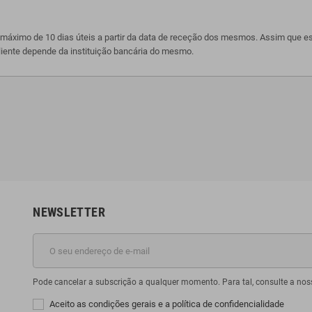
 máximo de 10 dias úteis a partir da data de receção dos mesmos. Assim que es
cliente depende da instituição bancária do mesmo.
NEWSLETTER
Pode cancelar a subscrição a qualquer momento. Para tal, consulte a nos
Aceito as condições gerais e a política de confidencialidade