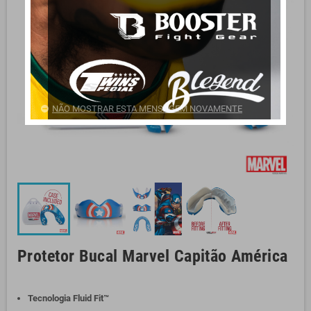
NÃO MOSTRAR ESTA MENSAGEM NOVAMENTE
Protetor Bucal Marvel Capitão América
Tecnologia Fluid Fit™