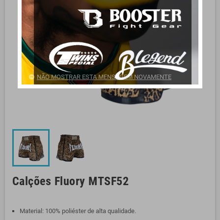
NÃO MOSTRAR ESTA MENSAGEM NOVAMENTE
Calções Fluory MTSF52
Material: 100% poliéster de alta qualidade.