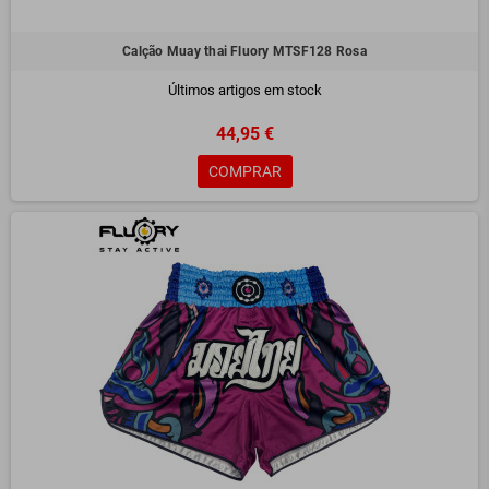
Calção Muay thai Fluory MTSF128 Rosa
Últimos artigos em stock
44,95 €
COMPRAR