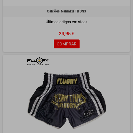
Calções Namazu TBSN3
Últimos artigos em stock
24,95 €
COMPRAR