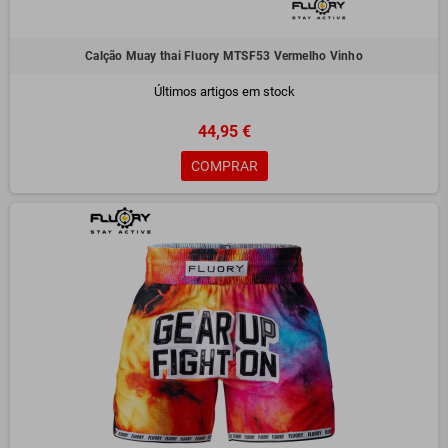
Calção Muay thai Fluory MTSF53 Vermelho Vinho
Últimos artigos em stock
44,95 €
COMPRAR