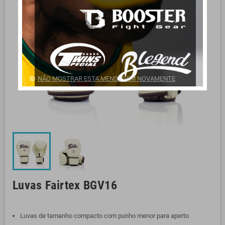
NÃO MOSTRAR ESTA MENSAGEM NOVAMENTE
Luvas Fairtex BGV16
Luvas de tamanho compacto com punho menor para aperto