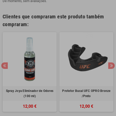
De momento, sem avaliações.
Clientes que compraram este produto também
compraram:
Spray Joya Eliminador de Odores
Protetor Bucal UFC OPRO Bronze
(100 ml)
/Preto
12,00 €
12,00 €