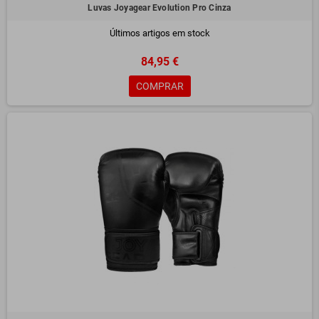
Luvas Joyagear Evolution Pro Cinza
Últimos artigos em stock
84,95 €
COMPRAR