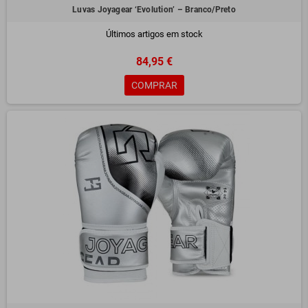
Luvas Joyagear ‘Evolution’ – Branco/Preto
Últimos artigos em stock
84,95 €
COMPRAR