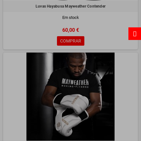
Luvas Hayabusa Mayweather Contender
Em stock
60,00 €
COMPRAR