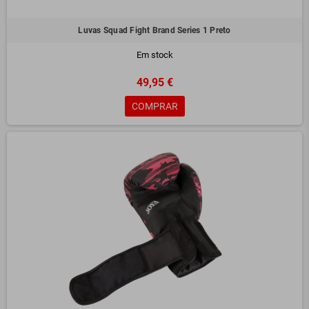
Luvas Squad Fight Brand Series 1 Preto
Em stock
49,95 €
COMPRAR