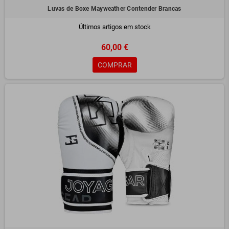
Luvas de Boxe Mayweather Contender Brancas
Últimos artigos em stock
60,00 €
COMPRAR