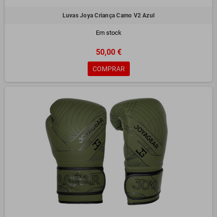
Luvas Joya Criança Camo V2 Azul
Em stock
50,00 €
COMPRAR