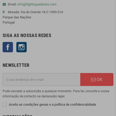
Email:
info@fightsquadstore.com
Morada: Via do Oriente 18-C 1990-514
Parque das Nações
Portugal
SIGA AS NOSSAS REDES
Facebook
Instagram
NEWSLETTER
OK
Pode cancelar a subscrição a qualquer momento. Para tal, consulte a nossa
informação de contacto na declaração legal.
Aceito as condições gerais e a política de confidencialidade