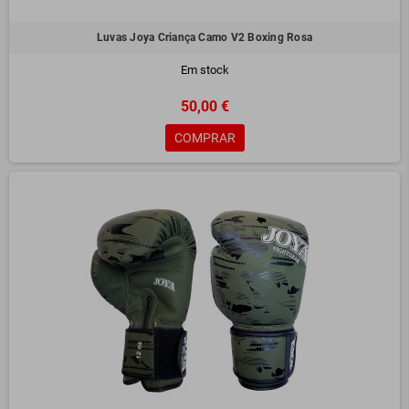
Luvas Joya Criança Camo V2 Boxing Rosa
Em stock
50,00 €
COMPRAR