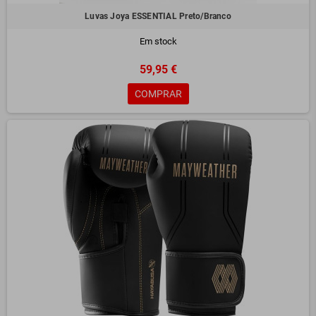
Luvas Joya ESSENTIAL Preto/Branco
Em stock
59,95 €
COMPRAR