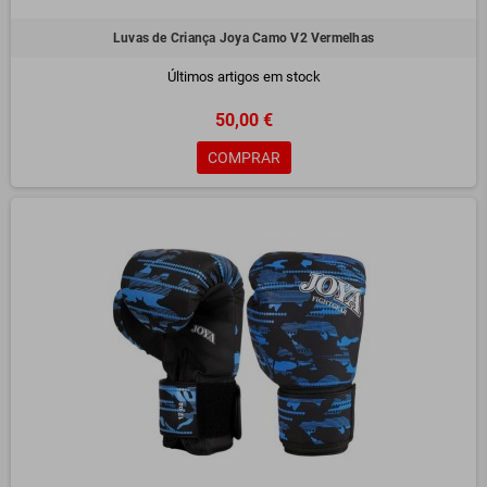
Luvas de Criança Joya Camo V2 Vermelhas
Últimos artigos em stock
50,00 €
COMPRAR