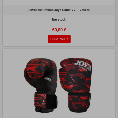
Luvas de Criança Joya Camo V2 – Verdes
Em stock
50,00 €
COMPRAR