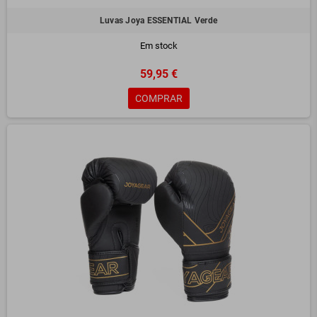
Luvas Joya ESSENTIAL Verde
Em stock
59,95 €
COMPRAR