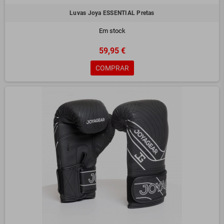
Luvas Joya ESSENTIAL Pretas
Em stock
59,95 €
COMPRAR