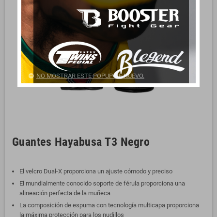
NO MOSTRAR ESTE POPUP DE NUEVO.
Guantes Hayabusa T3 Negro
El velcro Dual-X proporciona un ajuste cómodo y preciso
El mundialmente conocido soporte de férula proporciona una
alineación perfecta de la muñeca
La composición de espuma con tecnología multicapa proporciona
la máxima protección para los nudillos