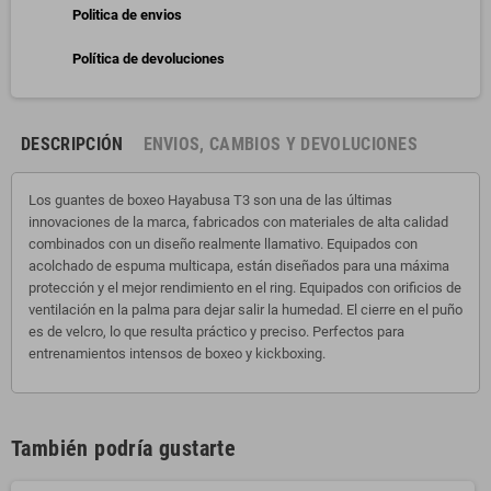
Politica de envios
Política de devoluciones
DESCRIPCIÓN
ENVIOS, CAMBIOS Y DEVOLUCIONES
Los guantes de boxeo Hayabusa T3 son una de las últimas
innovaciones de la marca, fabricados con materiales de alta calidad
combinados con un diseño realmente llamativo. Equipados con
acolchado de espuma multicapa, están diseñados para una máxima
protección y el mejor rendimiento en el ring. Equipados con orificios de
ventilación en la palma para dejar salir la humedad. El cierre en el puño
es de velcro, lo que resulta práctico y preciso. Perfectos para
entrenamientos intensos de boxeo y kickboxing.
También podría gustarte