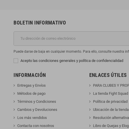
BOLETIN INFORMATIVO
Puede darse de baja en cualquier momento. Para ello, consulte nuestra inf
Acepto las condiciones generales y política de confidencialidad
INFORMACIÓN
ENLACES ÚTILES
Entregas y Envíos
PARA CLUBES Y PRO
Métodos de pago
La tienda Fight Squad
Términos y Condiciones
Política de privacidad
Cambios y Devoluciones
Ubicación de la tienda
Los más vendidos
Resolución alternativa
Contacta con nosotros
Libro de Quejas y Elog