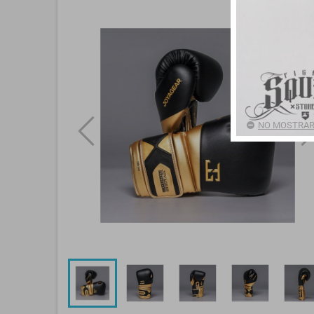
NO MOSTRAR 