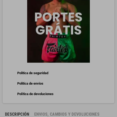
Politica de seguridad
Politica de envios
Política de devoluciones
DESCRIPCIÓN
ENVIOS, CAMBIOS Y DEVOLUCIONES