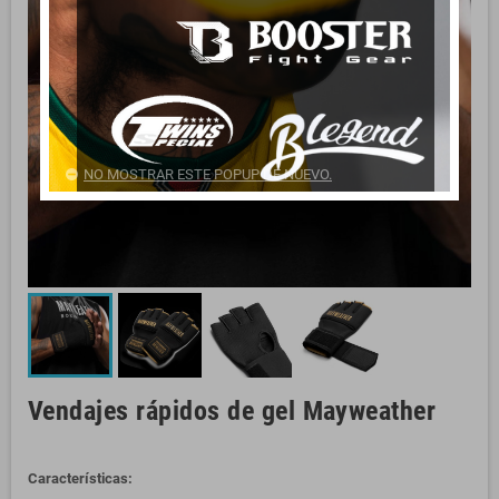
NO MOSTRAR ESTE POPUP DE NUEVO.
Vendajes rápidos de gel Mayweather
Características: