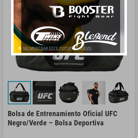
NO MOSTRAR ESTE POPUP DE NUEVO.
Bolsa de Entrenamiento Oficial UFC
Negro/Verde – Bolsa Deportiva