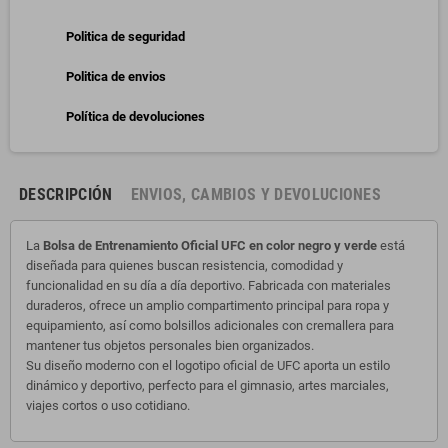
Politica de seguridad
Politica de envios
Política de devoluciones
DESCRIPCIÓN
ENVIOS, CAMBIOS Y DEVOLUCIONES
La
Bolsa de Entrenamiento Oficial UFC en color negro y verde
está
diseñada para quienes buscan resistencia, comodidad y
funcionalidad en su día a día deportivo. Fabricada con materiales
duraderos, ofrece un amplio compartimento principal para ropa y
equipamiento, así como bolsillos adicionales con cremallera para
mantener tus objetos personales bien organizados.
Su diseño moderno con el logotipo oficial de UFC aporta un estilo
dinámico y deportivo, perfecto para el gimnasio, artes marciales,
viajes cortos o uso cotidiano.