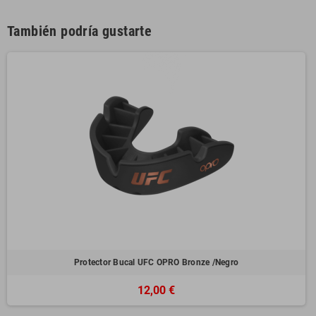
También podría gustarte
Protector Bucal UFC OPRO Bronze /Negro
12,00 €