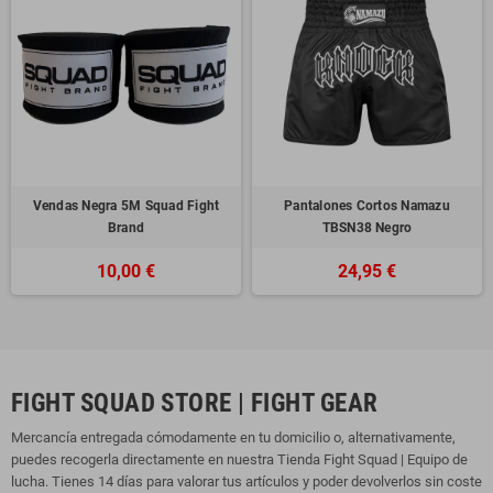
Vendas Negra 5M Squad Fight
Pantalones Cortos Namazu
Brand
TBSN38 Negro
10,00 €
24,95 €
FIGHT SQUAD STORE | FIGHT GEAR
Mercancía entregada cómodamente en tu domicilio o, alternativamente,
puedes recogerla directamente en nuestra Tienda Fight Squad | Equipo de
lucha. Tienes 14 días para valorar tus artículos y poder devolverlos sin coste