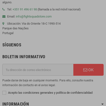
alguno.
Tel:
+351 91 496 61 98
(llamada a la red móvil nacional)
Email:
info@fightsquadstore.com
Ubicación: Via do Oriente 18-C 1990-514
Parque das Nações
Portugal
SÍGUENOS
BOLETIN INFORMATIVO
OK
Puede darse de baja en cualquier momento. Para ello, consulte nuestra
información de contacto en el aviso legal.
Acepto las condiciones generales y política de confidencialidad
INFORMACIÓN