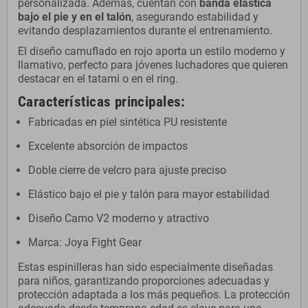
personalizada. Además, cuentan con
banda elástica
bajo el pie y en el talón
, asegurando estabilidad y
evitando desplazamientos durante el entrenamiento.
El diseño camuflado en rojo aporta un estilo moderno y
llamativo, perfecto para jóvenes luchadores que quieren
destacar en el tatami o en el ring.
Características principales:
Fabricadas en piel sintética PU resistente
Excelente absorción de impactos
Doble cierre de velcro para ajuste preciso
Elástico bajo el pie y talón para mayor estabilidad
Diseño Camo V2 moderno y atractivo
Marca: Joya Fight Gear
Estas espinilleras han sido especialmente diseñadas
para niños, garantizando proporciones adecuadas y
protección adaptada a los más pequeños. La protección