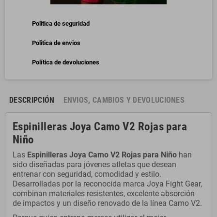
Politica de seguridad
Politica de envios
Política de devoluciones
DESCRIPCIÓN
ENVIOS, CAMBIOS Y DEVOLUCIONES
Espinilleras Joya Camo V2 Rojas para
Niño
Las
Espinilleras Joya Camo V2 Rojas para Niño
han
sido diseñadas para jóvenes atletas que desean
entrenar con seguridad, comodidad y estilo.
Desarrolladas por la reconocida marca
Joya Fight Gear
,
combinan materiales resistentes, excelente absorción
de impactos y un diseño renovado de la línea Camo V2.