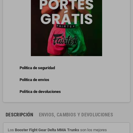
Politica de seguridad
Politica de envios
Política de devoluciones
DESCRIPCIÓN
ENVIOS, CAMBIOS Y DEVOLUCIONES
Los
Booster Fight Gear Delta MMA Trunks
son los mejores