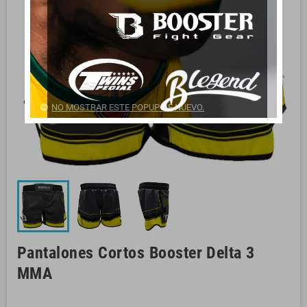
NO MOSTRAR ESTE POPUP DE NUEVO.
Pantalones Cortos Booster Delta 3
MMA