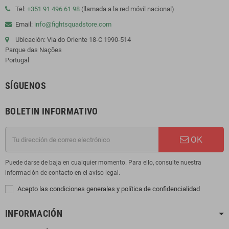
Tel:
+351 91 496 61 98
(llamada a la red móvil nacional)
Email:
info@fightsquadstore.com
Ubicación: Via do Oriente 18-C 1990-514
Parque das Nações
Portugal
SÍGUENOS
BOLETIN INFORMATIVO
OK
Puede darse de baja en cualquier momento. Para ello, consulte nuestra
información de contacto en el aviso legal.
Acepto las condiciones generales y política de confidencialidad
INFORMACIÓN