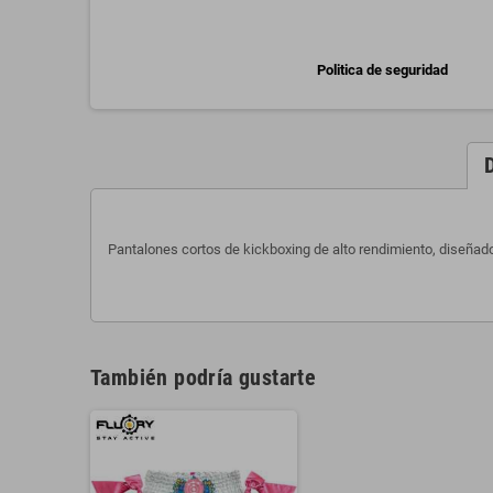
Politica de seguridad
Pantalones cortos de kickboxing de alto rendimiento, diseñad
También podría gustarte