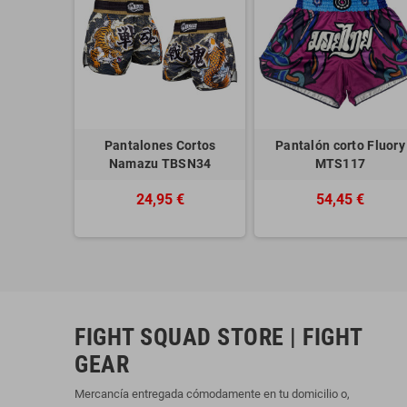
Pantalones Cortos
Pantalón corto Fluory
Namazu TBSN34
MTS117
24,95 €
54,45 €
FIGHT SQUAD STORE | FIGHT
GEAR
Mercancía entregada cómodamente en tu domicilio o,