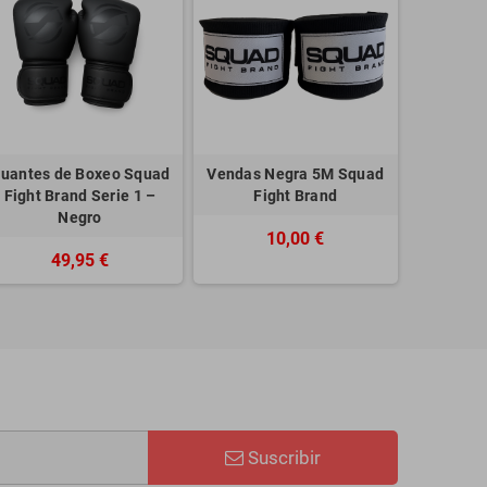
uantes de Boxeo Squad
Vendas Negra 5M Squad
Fight Brand Serie 1 –
Fight Brand
Negro
10,00 €
49,95 €
Suscribir