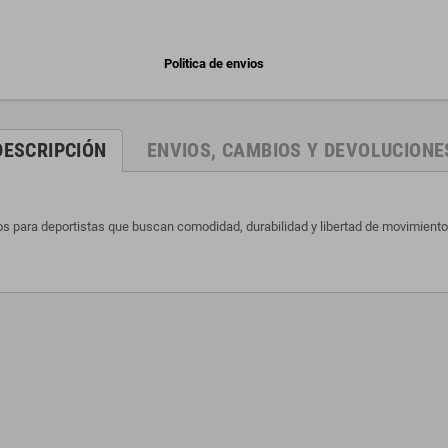
Politica de envios
DESCRIPCIÓN
ENVIOS, CAMBIOS Y DEVOLUCIONE
os para deportistas que buscan comodidad, durabilidad y libertad de movimient