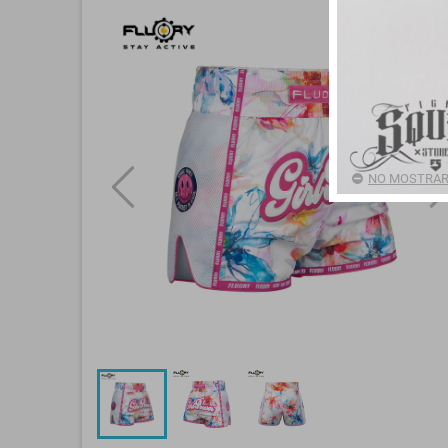
NO MOSTRAR 