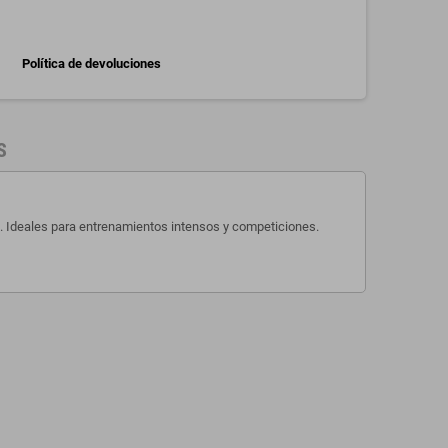
Política de devoluciones
S
o. Ideales para entrenamientos intensos y competiciones.