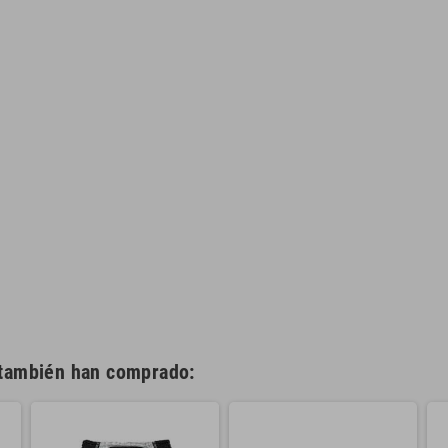
 también han comprado: