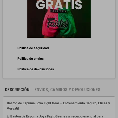
Politica de seguridad
Politica de envios
Política de devoluciones
DESCRIPCIÓN
ENVIOS, CAMBIOS Y DEVOLUCIONES
Bastón de Espuma Joya Fight Gear – Entrenamiento Seguro, Eficaz y
Versátil
El
Bastón de Espuma Joya Fight Gear
es un equipo esencial para