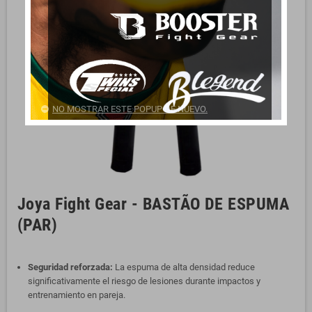
NO MOSTRAR ESTE POPUP DE NUEVO.
Joya Fight Gear - BASTÃO DE ESPUMA
(PAR)
Seguridad reforzada:
La espuma de alta densidad reduce
significativamente el riesgo de lesiones durante impactos y
entrenamiento en pareja.