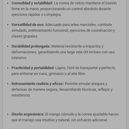
Comodidad y estabilidad:
La correa de velcro mantiene el bastón
firme en la mano, proporcionando un control absoluto durante
ejercicios rápidos o complejos.
Versatilidad de uso:
Adecuado para artes marciales, combate
simulado, entrenamiento funcional, ejercicios de coordinación y
clases grupales.
Durabilidad prolongada:
Material resistente a impactos y
deformaciones, garantizando una larga vida útil incluso con uso
intensivo.
Practicidad y portabilidad:
Ligero, fácil de transportar y perfecto
para entrenar en casa, gimnasio o al aire libre.
Entrenamiento realista y eficaz:
Permite simular ataques y
defensas de manera segura, desarrollando técnicas, reflejos y
resistencia.
Diseño ergonómico:
El mango cómodo y la correa ajustable hacen
que el manejo sea intuitivo y natural, sin esfuerzo adicional.