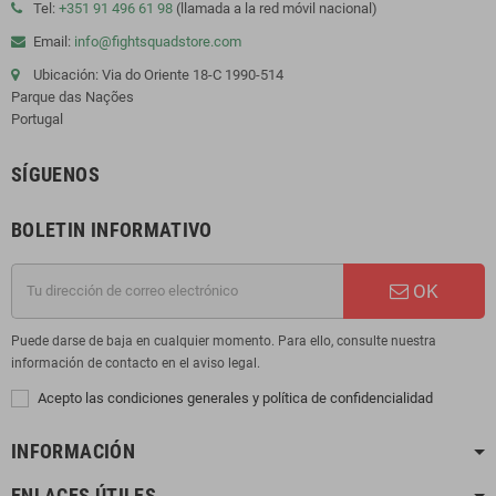
Tel:
+351 91 496 61 98
(llamada a la red móvil nacional)
Email:
info@fightsquadstore.com
Ubicación: Via do Oriente 18-C 1990-514
Parque das Nações
Portugal
SÍGUENOS
BOLETIN INFORMATIVO
OK
Puede darse de baja en cualquier momento. Para ello, consulte nuestra
información de contacto en el aviso legal.
Acepto las condiciones generales y política de confidencialidad
INFORMACIÓN
ENLACES ÚTILES