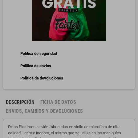
Politica de seguridad
Politica de envios
Política de devoluciones
DESCRIPCIÓN
FICHA DE DATOS
ENVIOS, CAMBIOS Y DEVOLUCIONES
Estos Plastrones están fabricados en vinilo de microfibra de alta
calidad, ligero e inodoro, el mismo que se utiliza en los maniquíes