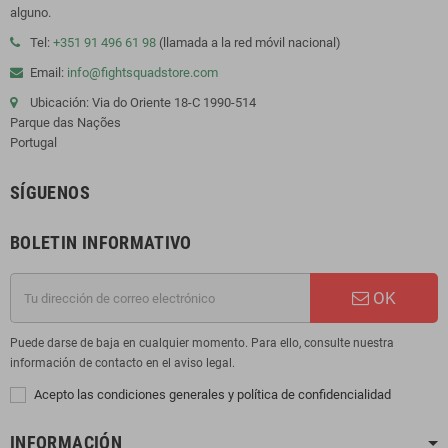
alguno.
Tel:
+351 91 496 61 98
(llamada a la red móvil nacional)
Email:
info@fightsquadstore.com
Ubicación: Via do Oriente 18-C 1990-514
Parque das Nações
Portugal
SÍGUENOS
BOLETIN INFORMATIVO
OK
Puede darse de baja en cualquier momento. Para ello, consulte nuestra
información de contacto en el aviso legal.
Acepto las condiciones generales y política de confidencialidad
INFORMACIÓN