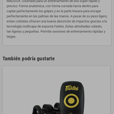
MADDOX. Diseñado para un entrenamiento de box súper rápido y
preciso. Forma anatómica, con forma curvada hacia dentro para
captar perfectamente los golpes y en la parte trasera para encajar
perfectamente en las palmas de las manos. A pesar de su peso ligero,
estas corbatas ofrecen una buena absorción de impactos gracias a la
tecnología multicapa de espuma Fairtex. Estas almohadas volarán,
tan ligeras y pequeñas. Permite sesiones de entrenamiento rápidas y
largas.
También podría gustarte