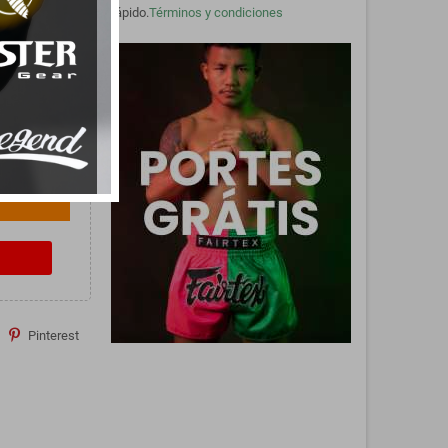
rápido.
Términos y condiciones
Pinterest