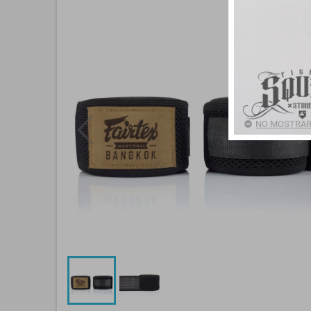
NO MOSTRAR 