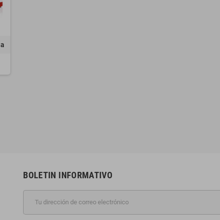
ia
BOLETIN INFORMATIVO