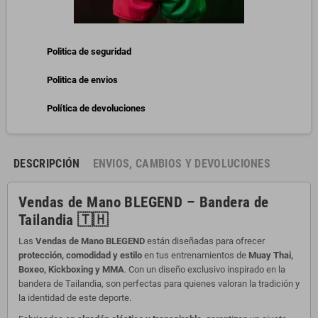
Politica de seguridad
Politica de envios
Política de devoluciones
DESCRIPCIÓN
ENVIOS, CAMBIOS Y DEVOLUCIONES
Vendas de Mano BLEGEND – Bandera de
Tailandia
🇹🇭
Las
Vendas de Mano BLEGEND
están diseñadas para ofrecer
protección, comodidad y estilo
en tus entrenamientos de
Muay Thai,
Boxeo, Kickboxing y MMA
. Con un diseño exclusivo inspirado en la
bandera de Tailandia, son perfectas para quienes valoran la tradición y
la identidad de este deporte.