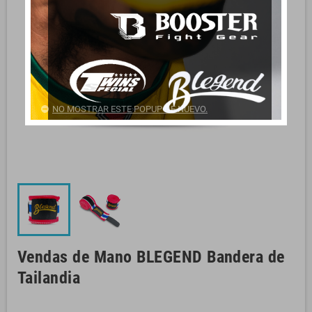
NO MOSTRAR ESTE POPUP DE NUEVO.
Vendas de Mano BLEGEND Bandera de
Tailandia