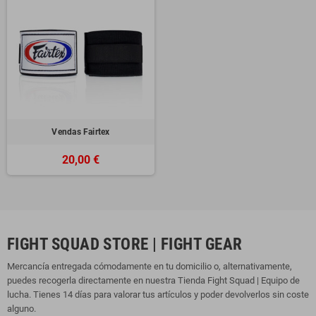
Vendas Fairtex
20,00 €
FIGHT SQUAD STORE | FIGHT GEAR
Mercancía entregada cómodamente en tu domicilio o, alternativamente,
puedes recogerla directamente en nuestra Tienda Fight Squad | Equipo de
lucha. Tienes 14 días para valorar tus artículos y poder devolverlos sin coste
alguno.