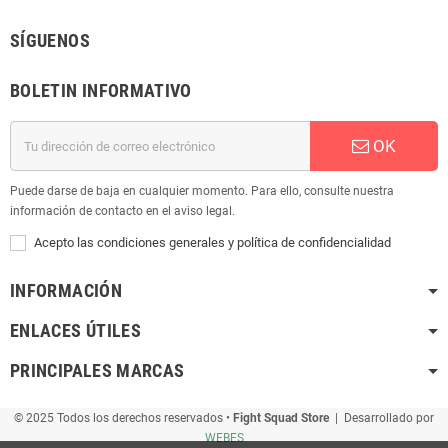
SÍGUENOS
BOLETIN INFORMATIVO
OK
Puede darse de baja en cualquier momento. Para ello, consulte nuestra
información de contacto en el aviso legal.
Acepto las condiciones generales y política de confidencialidad
INFORMACIÓN
ENLACES ÚTILES
PRINCIPALES MARCAS
© 2025 Todos los derechos reservados •
Fight Squad Store
| Desarrollado por
WEBES