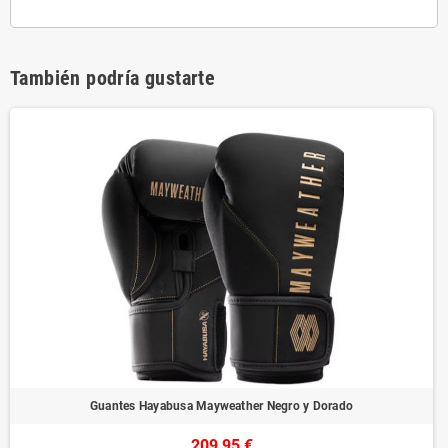
También podría gustarte
Guantes Hayabusa Mayweather Negro y Dorado
209,95 €