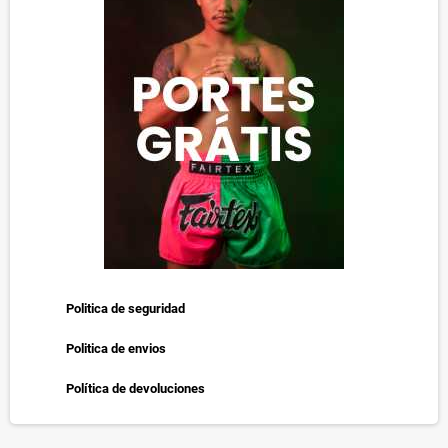
Politica de seguridad
Politica de envios
Política de devoluciones