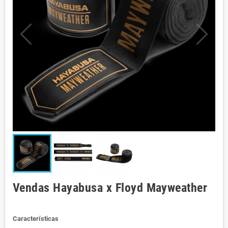
Vendas Hayabusa x Floyd Mayweather
Características