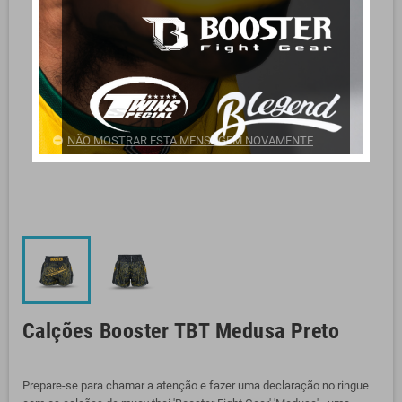
NÃO MOSTRAR ESTA MENSAGEM NOVAMENTE
Calções Booster TBT Medusa Preto
Prepare-se para chamar a atenção e fazer uma declaração no ringue