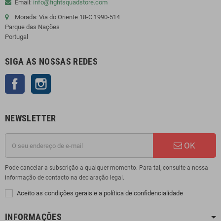
Email:
info@fightsquadstore.com
Morada: Via do Oriente 18-C 1990-514
Parque das Nações
Portugal
SIGA AS NOSSAS REDES
Facebook
Instagram
NEWSLETTER
OK
Pode cancelar a subscrição a qualquer momento. Para tal, consulte a nossa
informação de contacto na declaração legal.
Aceito as condições gerais e a política de confidencialidade
INFORMAÇÕES