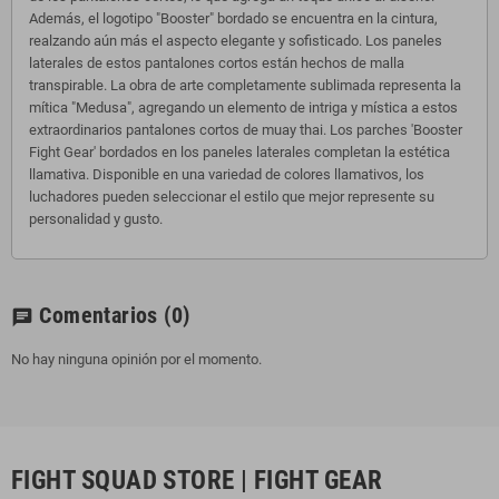
Además, el logotipo "Booster" bordado se encuentra en la cintura,
realzando aún más el aspecto elegante y sofisticado. Los paneles
laterales de estos pantalones cortos están hechos de malla
transpirable. La obra de arte completamente sublimada representa la
mítica "Medusa", agregando un elemento de intriga y mística a estos
extraordinarios pantalones cortos de muay thai. Los parches 'Booster
Fight Gear' bordados en los paneles laterales completan la estética
llamativa. Disponible en una variedad de colores llamativos, los
luchadores pueden seleccionar el estilo que mejor represente su
personalidad y gusto.
Comentarios
(0)
chat
No hay ninguna opinión por el momento.
FIGHT SQUAD STORE | FIGHT GEAR