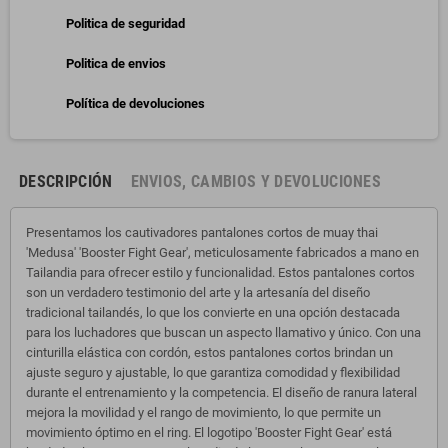
Politica de seguridad
Politica de envios
Política de devoluciones
DESCRIPCIÓN
ENVIOS, CAMBIOS Y DEVOLUCIONES
Presentamos los cautivadores pantalones cortos de muay thai
'Medusa' 'Booster Fight Gear', meticulosamente fabricados a mano en
Tailandia para ofrecer estilo y funcionalidad. Estos pantalones cortos
son un verdadero testimonio del arte y la artesanía del diseño
tradicional tailandés, lo que los convierte en una opción destacada
para los luchadores que buscan un aspecto llamativo y único. Con una
cinturilla elástica con cordón, estos pantalones cortos brindan un
ajuste seguro y ajustable, lo que garantiza comodidad y flexibilidad
durante el entrenamiento y la competencia. El diseño de ranura lateral
mejora la movilidad y el rango de movimiento, lo que permite un
movimiento óptimo en el ring. El logotipo 'Booster Fight Gear' está