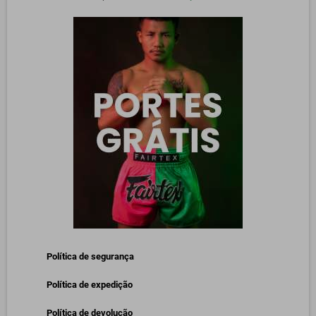
Política de segurança
Política de expedição
Política de devolução