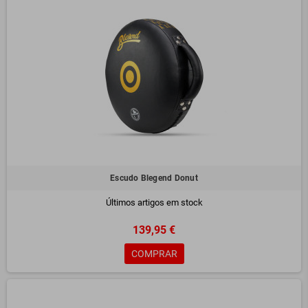
Escudo Blegend Donut
Últimos artigos em stock
139,95 €
COMPRAR