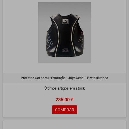
Protetor Corporal “Evolução” JoyaGear – Preto/Branco
Últimos artigos em stock
285,00 €
COMPRAR