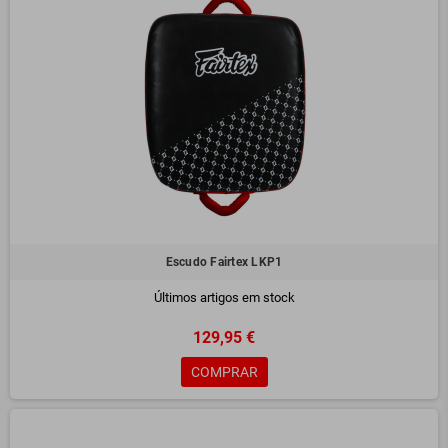
Escudo Fairtex LKP1
Últimos artigos em stock
129,95 €
COMPRAR