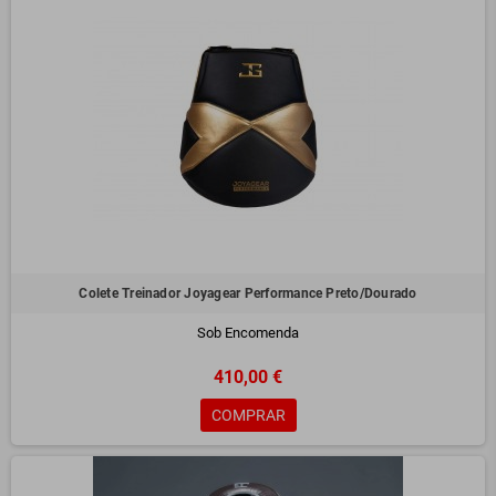
Colete Treinador Joyagear Performance Preto/Dourado
Sob Encomenda
410,00 €
COMPRAR