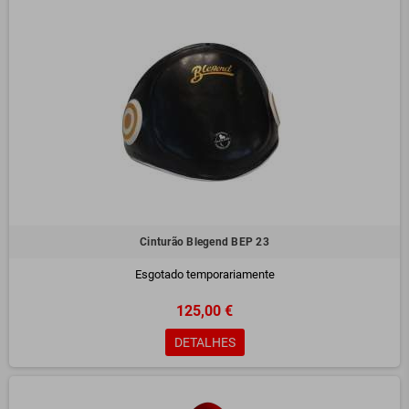
Cinturão Blegend BEP 23
Esgotado temporariamente
125,00 €
DETALHES