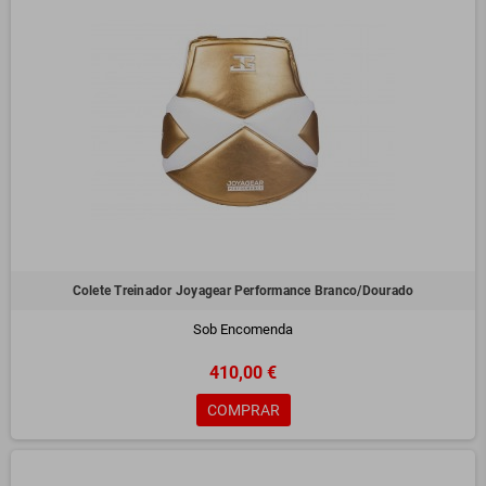
Colete Treinador Joyagear Performance Branco/Dourado
Sob Encomenda
410,00 €
COMPRAR