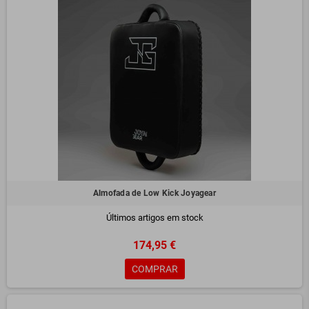
Almofada de Low Kick Joyagear
Últimos artigos em stock
174,95 €
COMPRAR