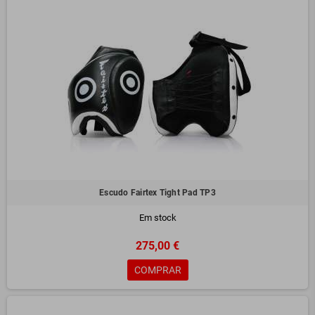
Escudo Fairtex Tight Pad TP3
Em stock
275,00 €
COMPRAR