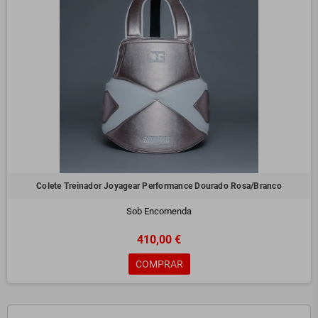
Colete Treinador Joyagear Performance Dourado Rosa/Branco
Sob Encomenda
410,00 €
COMPRAR