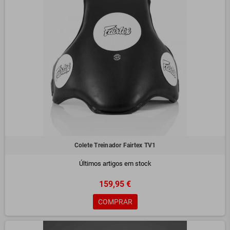
Colete Treinador Fairtex TV1
Últimos artigos em stock
159,95 €
COMPRAR