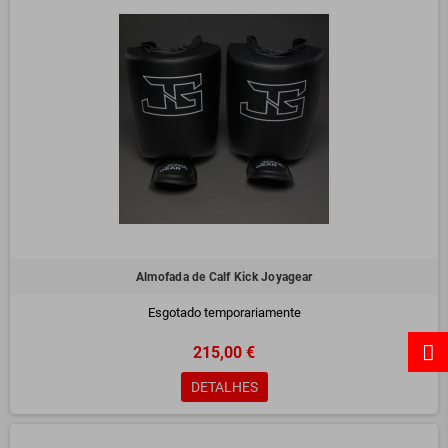
Almofada de Calf Kick Joyagear
Esgotado temporariamente
215,00 €
DETALHES