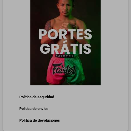
Politica de seguridad
Politica de envios
Política de devoluciones