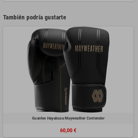
También podría gustarte
Guantes Hayabusa Mayweather Contender
60,00 €