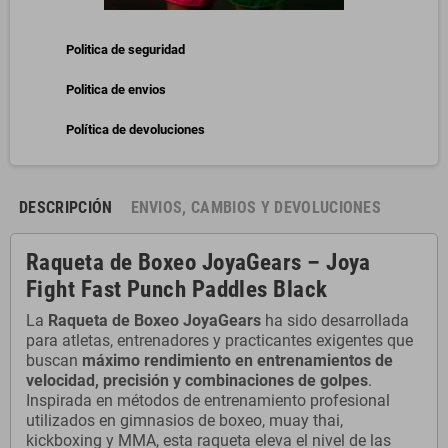
Politica de seguridad
Politica de envios
Política de devoluciones
DESCRIPCIÓN
ENVIOS, CAMBIOS Y DEVOLUCIONES
Raqueta de Boxeo JoyaGears – Joya
Fight Fast Punch Paddles Black
La
Raqueta de Boxeo JoyaGears
ha sido desarrollada
para atletas, entrenadores y practicantes exigentes que
buscan
máximo rendimiento en entrenamientos de
velocidad, precisión y combinaciones de golpes
.
Inspirada en métodos de entrenamiento profesional
utilizados en gimnasios de boxeo, muay thai,
kickboxing y MMA, esta raqueta eleva el nivel de las