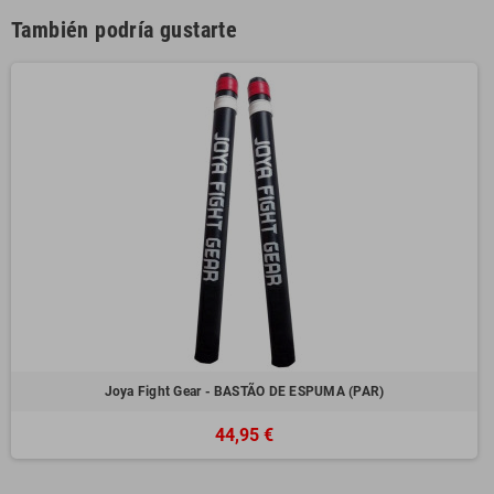
También podría gustarte
Joya Fight Gear - BASTÃO DE ESPUMA (PAR)
44,95 €