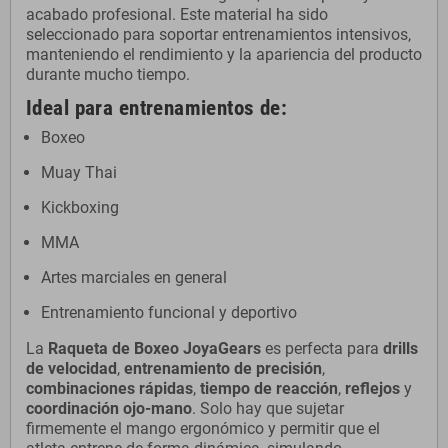
acabado profesional. Este material ha sido
seleccionado para soportar entrenamientos intensivos,
manteniendo el rendimiento y la apariencia del producto
durante mucho tiempo.
Ideal para entrenamientos de:
Boxeo
Muay Thai
Kickboxing
MMA
Artes marciales en general
Entrenamiento funcional y deportivo
La
Raqueta de Boxeo JoyaGears
es perfecta para
drills
de velocidad
,
entrenamiento de precisión
,
combinaciones rápidas
,
tiempo de reacción
,
reflejos
y
coordinación ojo-mano
. Solo hay que sujetar
firmemente el mango ergonómico y permitir que el