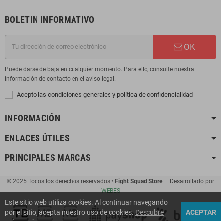
BOLETIN INFORMATIVO
OK
Puede darse de baja en cualquier momento. Para ello, consulte nuestra
información de contacto en el aviso legal.
Acepto las condiciones generales y política de confidencialidad
INFORMACIÓN
ENLACES ÚTILES
PRINCIPALES MARCAS
© 2025 Todos los derechos reservados •
Fight Squad Store
| Desarrollado por
WEBES
Este sitio web utiliza cookies. Al continuar navegando
por el sitio, acepta nuestro uso de cookies.
Descubre
ACEPTAR