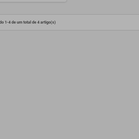
o 1-4 de um total de 4 artigo(s)