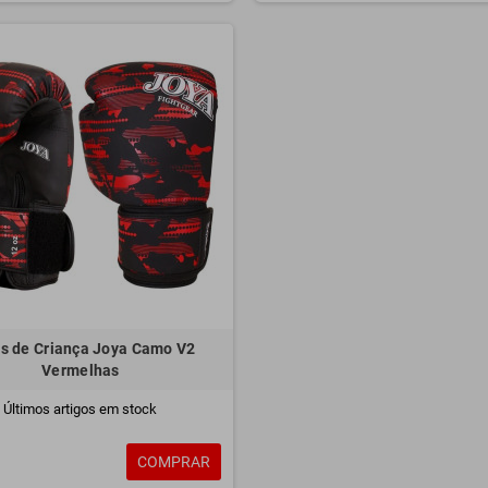
s de Criança Joya Camo V2
Vermelhas
Últimos artigos em stock
COMPRAR