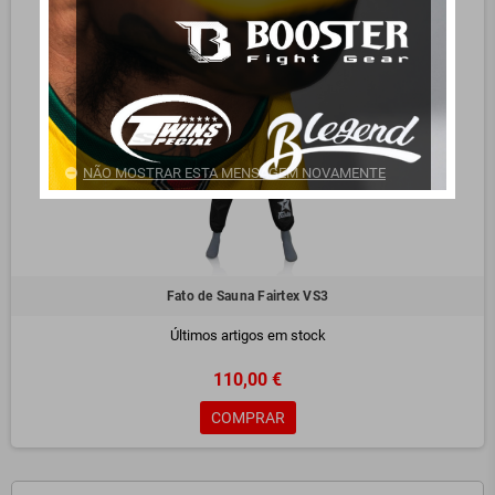
NÃO MOSTRAR ESTA MENSAGEM NOVAMENTE
Fato de Sauna Fairtex VS3
Últimos artigos em stock
110,00 €
COMPRAR