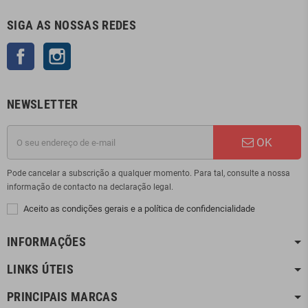
SIGA AS NOSSAS REDES
Facebook
Instagram
NEWSLETTER
OK
Pode cancelar a subscrição a qualquer momento. Para tal, consulte a nossa
informação de contacto na declaração legal.
Aceito as condições gerais e a política de confidencialidade
INFORMAÇÕES
LINKS ÚTEIS
PRINCIPAIS MARCAS