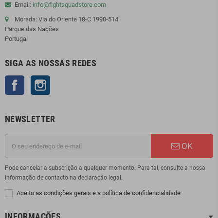
Email:
info@fightsquadstore.com
Morada: Via do Oriente 18-C 1990-514
Parque das Nações
Portugal
SIGA AS NOSSAS REDES
Facebook
Instagram
NEWSLETTER
OK
Pode cancelar a subscrição a qualquer momento. Para tal, consulte a nossa
informação de contacto na declaração legal.
Aceito as condições gerais e a política de confidencialidade
INFORMAÇÕES