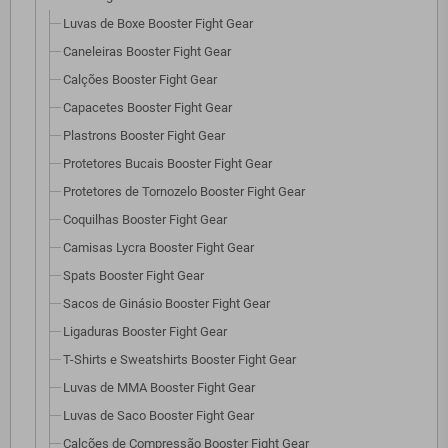
Luvas de Boxe Booster Fight Gear
Caneleiras Booster Fight Gear
Calções Booster Fight Gear
Capacetes Booster Fight Gear
Plastrons Booster Fight Gear
Protetores Bucais Booster Fight Gear
Protetores de Tornozelo Booster Fight Gear
Coquilhas Booster Fight Gear
Camisas Lycra Booster Fight Gear
Spats Booster Fight Gear
Sacos de Ginásio Booster Fight Gear
Ligaduras Booster Fight Gear
T-Shirts e Sweatshirts Booster Fight Gear
Luvas de MMA Booster Fight Gear
Luvas de Saco Booster Fight Gear
Calções de Compressão Booster Fight Gear