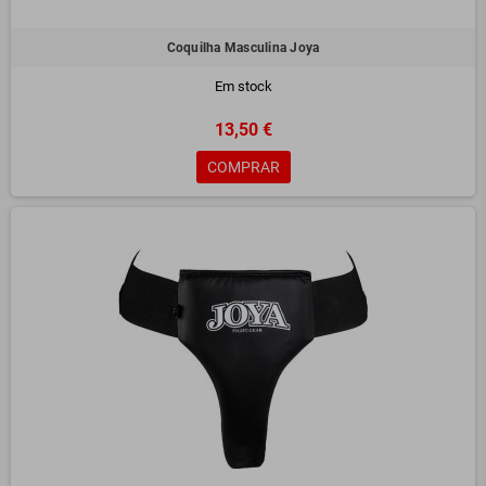
Coquilha Masculina Joya
Em stock
13,50 €
COMPRAR