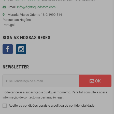
Email:
info@fightsquadstore.com
Morada: Via do Oriente 18-C 1990-514
Parque das Nações
Portugal
SIGA AS NOSSAS REDES
Facebook
Instagram
NEWSLETTER
OK
Pode cancelar a subscrição a qualquer momento. Para tal, consulte a nossa
informação de contacto na declaração legal.
Aceito as condições gerais e a política de confidencialidade