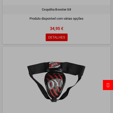
Coquilha Booster G8
Produto disponível com várias opções
34,95 €
DETALHES