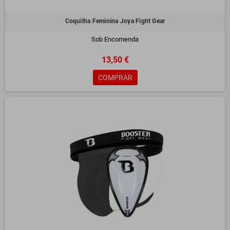
Coquilha Feminina Joya Fight Gear
Sob Encomenda
13,50 €
COMPRAR