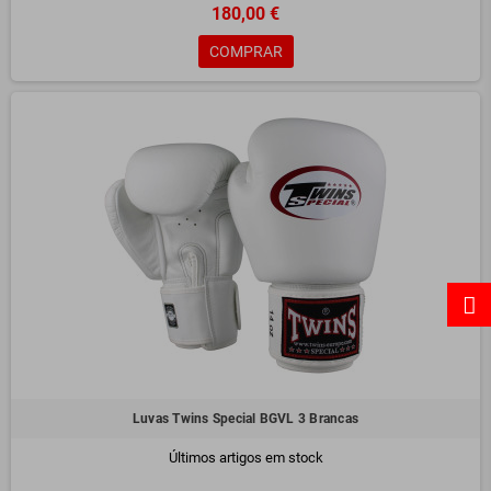
180,00 €
COMPRAR
Luvas Twins Special BGVL 3 Brancas
Últimos artigos em stock