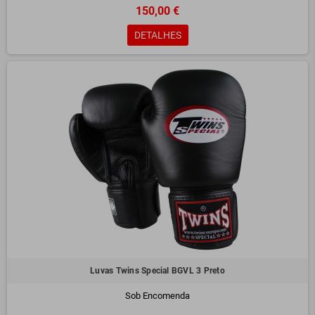
150,00 €
DETALHES
Luvas Twins Special BGVL 3 Preto
Sob Encomenda