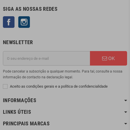
SIGA AS NOSSAS REDES
Facebook
Instagram
NEWSLETTER
OK
Pode cancelar a subscrição a qualquer momento. Para tal, consulte a nossa
informação de contacto na declaração legal.
Aceito as condições gerais e a política de confidencialidade
INFORMAÇÕES
LINKS ÚTEIS
PRINCIPAIS MARCAS